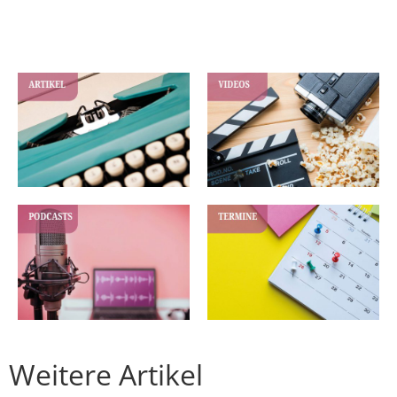
Weitere Artikel