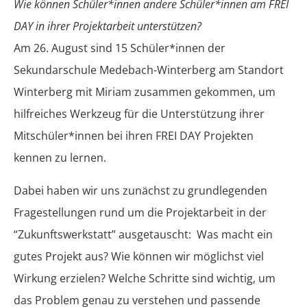
Wie können Schüler*innen andere Schüler*innen am FREI
DAY in ihrer Projektarbeit unterstützen?
Am 26. August sind 15 Schüler*innen der
Sekundarschule Medebach-Winterberg am Standort
Winterberg mit Miriam zusammen gekommen, um
hilfreiches Werkzeug für die Unterstützung ihrer
Mitschüler*innen bei ihren FREI DAY Projekten
kennen zu lernen.
Dabei haben wir uns zunächst zu grundlegenden
Fragestellungen rund um die Projektarbeit in der
“Zukunftswerkstatt” ausgetauscht: Was macht ein
gutes Projekt aus? Wie können wir möglichst viel
Wirkung erzielen? Welche Schritte sind wichtig, um
das Problem genau zu verstehen und passende