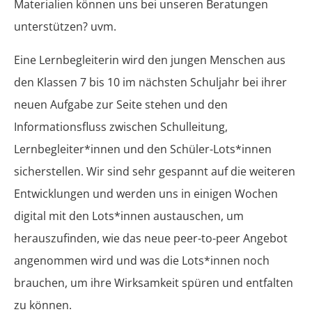
Materialien können uns bei unseren Beratungen
unterstützen? uvm.
Eine Lernbegleiterin wird den jungen Menschen aus
den Klassen 7 bis 10 im nächsten Schuljahr bei ihrer
neuen Aufgabe zur Seite stehen und den
Informationsfluss zwischen Schulleitung,
Lernbegleiter*innen und den Schüler-Lots*innen
sicherstellen. Wir sind sehr gespannt auf die weiteren
Entwicklungen und werden uns in einigen Wochen
digital mit den Lots*innen austauschen, um
herauszufinden, wie das neue peer-to-peer Angebot
angenommen wird und was die Lots*innen noch
brauchen, um ihre Wirksamkeit spüren und entfalten
zu können.