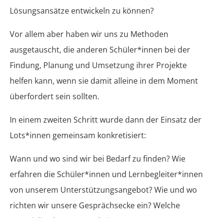
Lösungsansätze entwickeln zu können?
Vor allem aber haben wir uns zu Methoden
ausgetauscht, die anderen Schüler*innen bei der
Findung, Planung und Umsetzung ihrer Projekte
helfen kann, wenn sie damit alleine in dem Moment
überfordert sein sollten.
In einem zweiten Schritt wurde dann der Einsatz der
Lots*innen gemeinsam konkretisiert:
Wann und wo sind wir bei Bedarf zu finden? Wie
erfahren die Schüler*innen und Lernbegleiter*innen
von unserem Unterstützungsangebot? Wie und wo
richten wir unsere Gesprächsecke ein? Welche