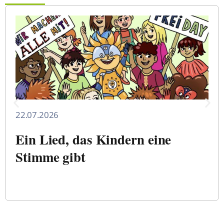
22.07.2026
Ein Lied, das Kindern eine
Stimme gibt