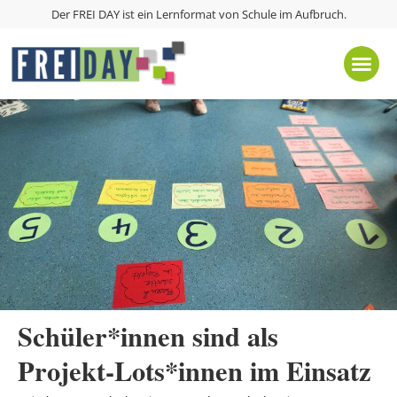
Der FREI DAY ist ein Lernformat von
Schule im Aufbruch
.
Schüler*innen sind als
Projekt-Lots*innen im Einsatz