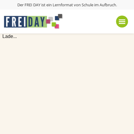
Der FREI DAY ist ein Lernformat von
Schule im Aufbruch
.