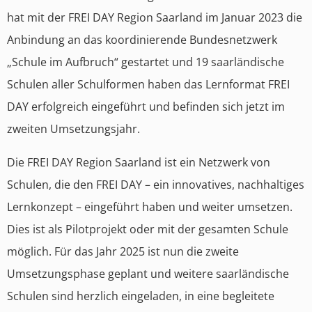
hat mit der FREI DAY Region Saarland im Januar 2023 die
Anbindung an das koordinierende Bundesnetzwerk
„Schule im Aufbruch“ gestartet und 19 saarländische
Schulen aller Schulformen haben das Lernformat FREI
DAY erfolgreich eingeführt und befinden sich jetzt im
zweiten Umsetzungsjahr.
Die FREI DAY Region Saarland ist ein Netzwerk von
Schulen, die den FREI DAY – ein innovatives, nachhaltiges
Lernkonzept – eingeführt haben und weiter umsetzen.
Dies ist als Pilotprojekt oder mit der gesamten Schule
möglich. Für das Jahr 2025 ist nun die zweite
Umsetzungsphase geplant und weitere saarländische
Schulen sind herzlich eingeladen, in eine begleitete