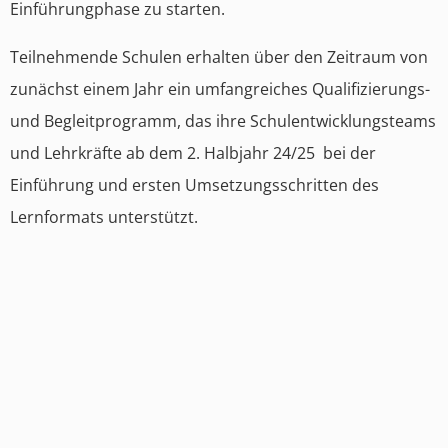
Einführungphase zu starten.
Teilnehmende Schulen erhalten über den Zeitraum von
zunächst einem Jahr ein umfangreiches Qualifizierungs-
und Begleitprogramm, das ihre Schulentwicklungsteams
und Lehrkräfte ab dem 2. Halbjahr 24/25 bei der
Einführung und ersten Umsetzungsschritten des
Lernformats unterstützt.