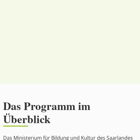
Das Programm im
Überblick
Das Ministerium für Bildung und Kultur des Saarlandes