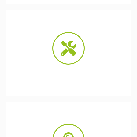
Regionale Fortbildungen