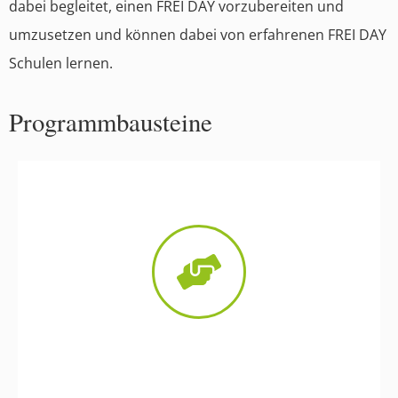
dabei begleitet, einen FREI DAY vorzubereiten und
umzusetzen und können dabei von erfahrenen FREI DAY
Schulen lernen.
Programmbausteine
Prozessbegleitung bei der
Einführung des FREI DAY