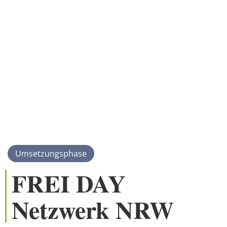
Umsetzungsphase
FREI DAY
Netzwerk NRW