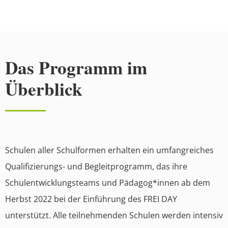
Das Programm im
Überblick
Schulen aller Schulformen erhalten ein umfangreiches
Qualifizierungs- und Begleitprogramm, das ihre
Schulentwicklungsteams und Pädagog*innen ab dem
Herbst 2022 bei der Einführung des FREI DAY
unterstützt. Alle teilnehmenden Schulen werden intensiv