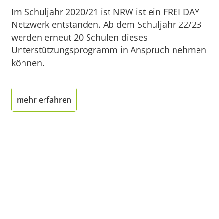
Im Schuljahr 2020/21 ist NRW ist ein FREI DAY
Netzwerk entstanden. Ab dem Schuljahr 22/23
werden erneut 20 Schulen dieses
Unterstützungsprogramm in Anspruch nehmen
können.
mehr erfahren