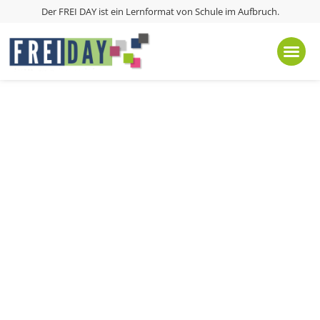
Der FREI DAY ist ein Lernformat von
Schule im Aufbruch
.