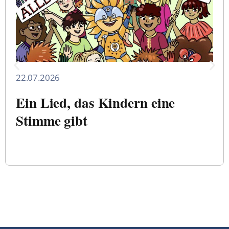
22.07.2026
Ein Lied, das Kindern eine
Stimme gibt