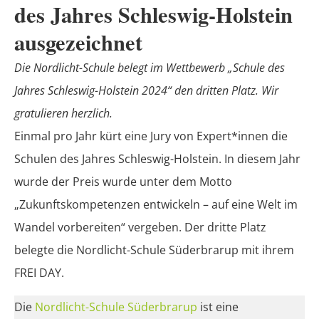
des Jahres Schleswig-Holstein
ausgezeichnet
Die Nordlicht-Schule belegt im Wettbewerb „Schule des
Jahres Schleswig-Holstein 2024“ den dritten Platz. Wir
gratulieren herzlich.
Einmal pro Jahr kürt eine Jury von Expert*innen die
Schulen des Jahres Schleswig-Holstein. In diesem Jahr
wurde der Preis wurde unter dem Motto
„Zukunftskompetenzen entwickeln – auf eine Welt im
Wandel vorbereiten“ vergeben. Der dritte Platz
belegte die Nordlicht-Schule Süderbrarup mit ihrem
FREI DAY.
Die
Nordlicht-Schule Süderbrarup
ist eine