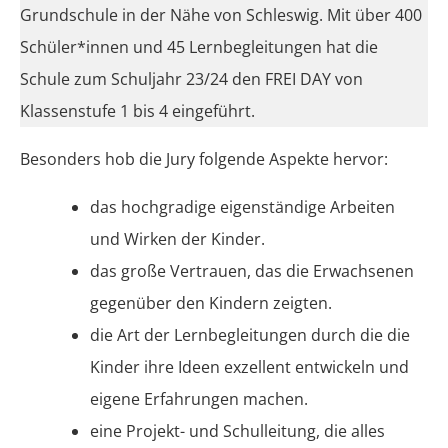
Grundschule in der Nähe von Schleswig. Mit über 400
Schüler*innen und 45 Lernbegleitungen hat die
Schule zum Schuljahr 23/24 den FREI DAY von
Klassenstufe 1 bis 4 eingeführt.
Besonders hob die Jury folgende Aspekte hervor:
das hochgradige eigenständige Arbeiten
und Wirken der Kinder.
das große Vertrauen, das die Erwachsenen
gegenüber den Kindern zeigten.
die Art der Lernbegleitungen durch die die
Kinder ihre Ideen exzellent entwickeln und
eigene Erfahrungen machen.
eine Projekt- und Schulleitung, die alles