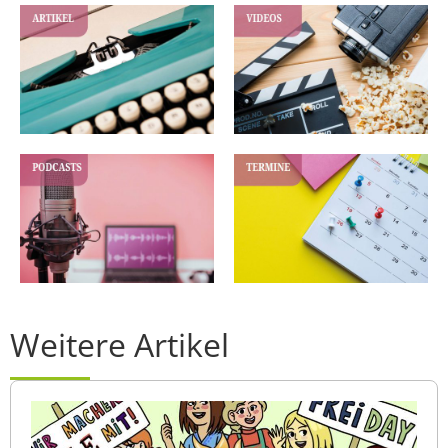
Weitere Artikel