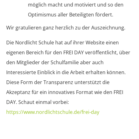
möglich macht und motiviert und so den
Optimismus aller Beteiligten fördert.
Wir gratulieren ganz herzlich zu der Auszeichnung.
Die Nordlicht Schule hat auf ihrer Website einen
eigenen Bereich für den FREI DAY veröffentlicht, über
den Mitglieder der Schulfamilie aber auch
Interessierte Einblick in die Arbeit erhalten können.
Diese Form der Transparenz unterstützt die
Akzeptanz für ein innovatives Format wie den FREI
DAY. Schaut einmal vorbei:
https://www.nordlichtschule.de/frei-da
y