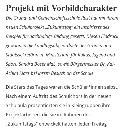
Projekt mit Vorbildcharakter
Die Grund- und Gemeinschaftsschule Rust hat mit ihrem
neuen Schulprojekt „Zukunftstag“ ein inspirierendes
Beispiel für nachhaltige Bildung gesetzt. Diesen Eindruck
gewannen die Landtagsabgeordnete der Grünen und
Staatssekretärin im Ministerium für Kultus, Jugend und
Sport, Sandra Boser MdL, sowie Bürgermeister Dr. Kai-
Achim Klare bei ihrem Besuch an der Schule.
Die Stars des Tages waren die Schüler*innen selbst.
Nach einem Auftritt des Schulchors in der neuen
Schulaula präsentierten sie in Kleingruppen ihre
Projektarbeiten, die sie im Rahmen des
„Zukunftstags“ entwickelt hatten. Jeden Freitag