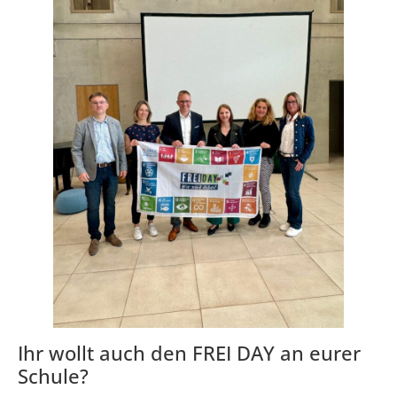
Ihr wollt auch den FREI DAY an eurer
Schule?