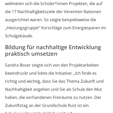
widmeten sich die Schüler*innen Projekten, die auf
die 17 Nachhaltigkeitsziele der Vereinten Nationen
ausgerichtet waren. So zeigte beispielsweise die
„Heizungsgruppe“ Vorschläge zum Energiesparen im
Schulgebäude.
Bildung für nachhaltige Entwicklung
praktisch umsetzen
Sandra Boser zeigte sich von den Projektarbeiten
beeindruckt und lobte die Initiative: „Ich finde es
richtig und wichtig, dass Sie das Thema Zukunft und
Nachhaltigkeit angehen und Sie als Schule den Mut
haben, die vorhandenen Freiräume zu nutzen. Der
Zukunftstag an der Grundschule Rust ist ein