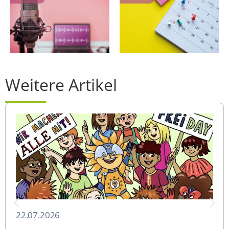
Weitere Artikel
22.07.2026