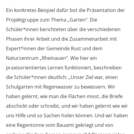
Ein konkretes Beispiel dafür bot die Präsentation der
Projektgruppe zum Thema „Garten“. Die
Schüler*innen berichteten über die verschiedenen
Phasen ihrer Arbeit und die Zusammenarbeit mit
Expert*innen der Gemeinde Rust und dem
Naturzentrum „Rheinauen“. Wie hier ein
praxisorientiertes Lernen funktioniert, beschreiben
die Schüler*innen deutlich: „Unser Ziel war, einen
Schulgarten mit Regenwasser zu bewässern. Wir
haben gelernt, wie man die Flächen misst, die Briefe
abschickt oder schreibt, und wir haben gelernt wie wir
uns Hilfe und so Sachen holen können. Und wir haben
eine Regentonne vom Bauamt gekriegt und von