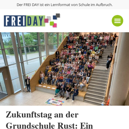
Der FREI DAY ist ein Lernformat von
Schule im Aufbruch
.
Zukunftstag an der
Grundschule Rust: Ein