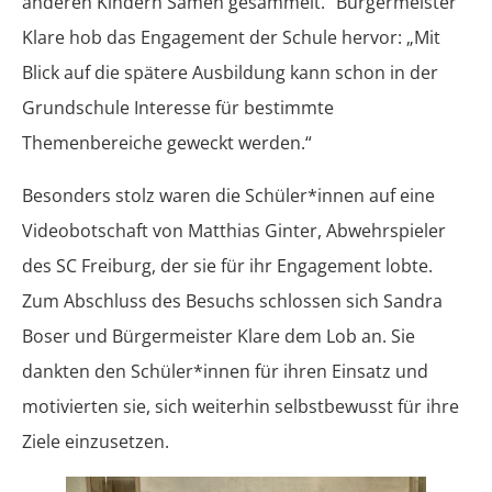
anderen Kindern Samen gesammelt.” Bürgermeister
Klare hob das Engagement der Schule hervor: „Mit
Blick auf die spätere Ausbildung kann schon in der
Grundschule Interesse für bestimmte
Themenbereiche geweckt werden.“
Besonders stolz waren die Schüler*innen auf eine
Videobotschaft von Matthias Ginter, Abwehrspieler
des SC Freiburg, der sie für ihr Engagement lobte.
Zum Abschluss des Besuchs schlossen sich Sandra
Boser und Bürgermeister Klare dem Lob an. Sie
dankten den Schüler*innen für ihren Einsatz und
motivierten sie, sich weiterhin selbstbewusst für ihre
Ziele einzusetzen.