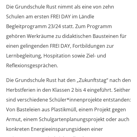
Die Grundschule Rust nimmt als eine von zehn
Schulen am ersten FREI DAY im Ländle
Begleitprogramm 23/24 statt. Zum Programm
gehören Werkräume zu didaktischen Bausteinen für
einen gelingenden FREI DAY, Fortbildungen zur
Lernbegleitung, Hospitation sowie Ziel- und
Reflexionsgesprächen.
Die Grundschule Rust hat den „Zukunftstag“ nach den
Herbstferien in den Klassen 2 bis 4 eingeführt. Seither
sind verschiedene Schüler*innenprojekte entstanden:
Von Basteleien aus Plastikmüll, einem Projekt gegen
Armut, einem Schulgartenplanungsprojekt oder auch
konkreten Energieeinsparungsideen einer