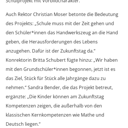
Schulprojekt mit Vorbildcharakter.“
Auch Rektor Christian Moser betonte die Bedeutung
des Projekts: „Schule muss mit der Zeit gehen und
den Schüler*innen das Handwerkszeug an die Hand
geben, die Herausforderungen des Lebens
anzugehen. Dafür ist der Zukunftstag da.“
Konrektorin Britta Schubert fügte hinzu: „Wir haben
mit den Grundschüler*innen begonnen, jetzt ist es
das Ziel, Stück für Stück alle Jahrgänge dazu zu
nehmen.“ Sandra Bender, die das Projekt betreut,
ergänzte: „Die Kinder können am Zukunftstag
Kompetenzen zeigen, die außerhalb von den
klassischen Kernkompetenzen wie Mathe und
Deutsch liegen.“