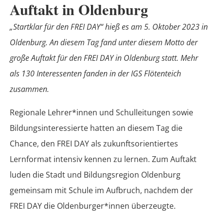
Auftakt in Oldenburg
„Startklar für den FREI DAY“ hieß es am 5. Oktober 2023 in
Oldenburg. An diesem Tag fand unter diesem Motto der
große Auftakt für den FREI DAY in Oldenburg statt. Mehr
als 130 Interessenten fanden in der IGS Flötenteich
zusammen.
Regionale Lehrer*innen und Schulleitungen sowie
Bildungsinteressierte hatten an diesem Tag die
Chance, den FREI DAY als zukunftsorientiertes
Lernformat intensiv kennen zu lernen. Zum Auftakt
luden die Stadt und Bildungsregion Oldenburg
gemeinsam mit Schule im Aufbruch, nachdem der
FREI DAY die Oldenburger*innen überzeugte.