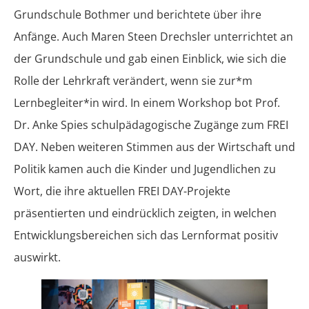
Grundschule Bothmer und berichtete über ihre
Anfänge. Auch Maren Steen Drechsler unterrichtet an
der Grundschule und gab einen Einblick, wie sich die
Rolle der Lehrkraft verändert, wenn sie zur*m
Lernbegleiter*in wird. In einem Workshop bot Prof.
Dr. Anke Spies schulpädagogische Zugänge zum FREI
DAY. Neben weiteren Stimmen aus der Wirtschaft und
Politik kamen auch die Kinder und Jugendlichen zu
Wort, die ihre aktuellen FREI DAY-Projekte
präsentierten und eindrücklich zeigten, in welchen
Entwicklungsbereichen sich das Lernformat positiv
auswirkt.