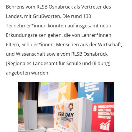
Behrens vom RLSB Osnabrück als Vertreter des
Landes, mit Grußworten. Die rund 130
Teilnehmer*innen konnten auf insgesamt neun
Erkundungsreisen gehen, die von Lehrer*innen,
Eltern, Schüler*innen, Menschen aus der Wirtschaft,
und Wissenschaft sowie vom RLSB Osnabrück
(Regionales Landesamt für Schule und Bildung)
angeboten wurden.