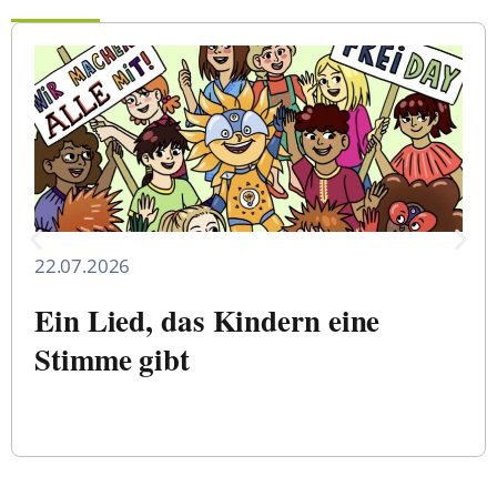
22.07.2026
Ein Lied, das Kindern eine
Stimme gibt