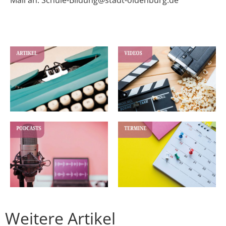
Weitere Artikel