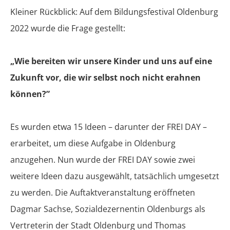
Kleiner Rückblick: Auf dem Bildungsfestival Oldenburg
2022 wurde die Frage gestellt:
„Wie bereiten wir unsere Kinder und uns auf eine
Zukunft vor, die wir selbst noch nicht erahnen
können?”
Es wurden etwa 15 Ideen – darunter der FREI DAY –
erarbeitet, um diese Aufgabe in Oldenburg
anzugehen. Nun wurde der FREI DAY sowie zwei
weitere Ideen dazu ausgewählt, tatsächlich umgesetzt
zu werden. Die Auftaktveranstaltung eröffneten
Dagmar Sachse, Sozialdezernentin Oldenburgs als
Vertreterin der Stadt Oldenburg und Thomas