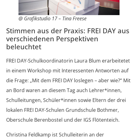
@ Grafikstudio 17 – Tina Freese
Stimmen aus der Praxis: FREI DAY aus
verschiedenen Perspektiven
beleuchtet
FREI DAY-Schulkoordinatorin Laura Blum erarbeitetet
in einem Workshop mit Interessenten Antworten auf
die Frage: „Mit dem FREI DAY loslegen – aber wie?“ Mit
an Bord waren an diesem Tag auch Lehrer*innen,
Schulleitungen, Schüler*innen sowie Eltern der drei
lokalen FREI DAY-Schulen Grundschule Bothmer,
Oberschule Berenbostel und der IGS Flötenteich.
Christina Feldkamp ist Schulleiterin an der