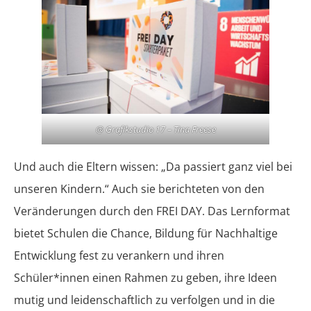
@ Grafikstudio 17 – Tina Freese
Und auch die Eltern wissen: „Da passiert ganz viel bei
unseren Kindern.“ Auch sie berichteten von den
Veränderungen durch den FREI DAY. Das Lernformat
bietet Schulen die Chance, Bildung für Nachhaltige
Entwicklung fest zu verankern und ihren
Schüler*innen einen Rahmen zu geben, ihre Ideen
mutig und leidenschaftlich zu verfolgen und in die