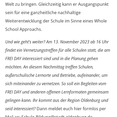
Welt zu bringen. Gleichzeitig kann er Ausgangspunkt
sein für eine ganzheitliche nachhaltige
Weiterentwicklung der Schule im Sinne eines Whole
School Approachs.
Und wie geht’s weiter? Am 13. November 2023 ab 16 Uhr
findet ein Vernetzungstreffen für alle Schulen statt, die am
FREI DAY interessiert sind und in die Planung gehen
möchten. An diesem Nachmittag treffen Schulen,
außerschulische Lernorte und Betriebe, aufeinander, um
sich miteinander zu vernetzen. So soll ein Begleiten vom
FREI DAY und anderen offenen Lernformaten gemeinsam
gelingen kann. Ihr kommt aus der Region Oldenburg und
seid interessiert?
Dann meldet euch hier formlos per
Mail an: Schule-Bildung@stadt-oldenburg.de