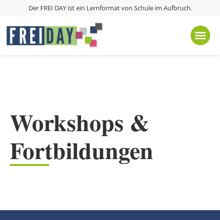
Der FREI DAY ist ein Lernformat von
Schule im Aufbruch
.
Workshops &
Fortbildungen