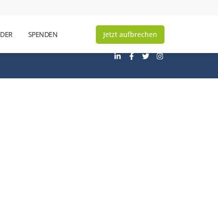
Jetzt aufbrechen
NDER
SPENDEN