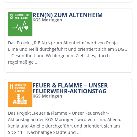
REN(N) ZUM ALTENHEIM
KGS Moringen
Das Projekt „R E N (N) zum Altenheim“ wird von Ronja,
Elina und Nelli durchgeführt und orientiert sich am SDG 3
– Gesundheit und Wohlergehen. Ziel ist es, durch
regelmäßige ...
FEUER & FLAMME – UNSER
FEUERWEHR-AKTIONSTAG
KGS Moringen
Das Projekt „Feuer & Flamme – Unser Feuerwehr-
Aktionstag an der KGS Moringen“ wird von Lina, Aliena,
Xenia und Amelie durchgeführt und orientiert sich am
SDG 11 – Nachhaltige Städte und ...