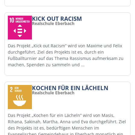
KICK OUT RACISM
Realschule Eberbach
Das Projekt „Kick out Racism“ wird von Maxime und Felix
durchgeführt. Ziel des Projekts ist es, durch ein
Fußballturnier auf das Thema Rassismus aufmerksam zu
machen, Spenden zu sammeln und ...
KOCHEN FÜR EIN LÄCHELN
Realschule Eberbach
Das Projekt „Kochen für ein Lächeln“ wird von Masis,
Rihana, Sakinah, Martha, Anna und Eva durchgeführt. Ziel
des Projekts ist es, bedürftigen Menschen im
Evangelischen Gemeindehaus in Eberbach monatlich ein