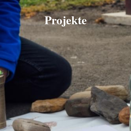
Projekte