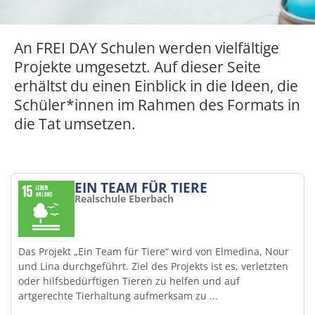
An FREI DAY Schulen werden vielfältige
Projekte umgesetzt. Auf dieser Seite
erhältst du einen Einblick in die Ideen, die
Schüler*innen im Rahmen des Formats in
die Tat umsetzen.
EIN TEAM FÜR TIERE
Realschule Eberbach
Das Projekt „Ein Team für Tiere“ wird von Elmedina, Nour
und Lina durchgeführt. Ziel des Projekts ist es, verletzten
oder hilfsbedürftigen Tieren zu helfen und auf
artgerechte Tierhaltung aufmerksam zu ...