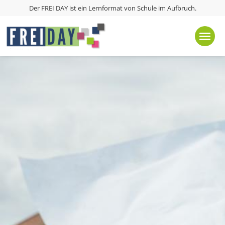
Der FREI DAY ist ein Lernformat von
Schule im Aufbruch
.