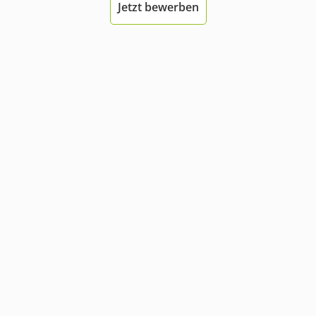
Jetzt bewerben