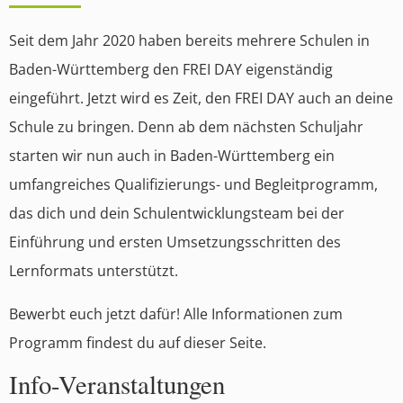
Seit dem Jahr 2020 haben bereits mehrere Schulen in
Baden-Württemberg den FREI DAY eigenständig
eingeführt. Jetzt wird es Zeit, den FREI DAY auch an deine
Schule zu bringen. Denn ab dem nächsten Schuljahr
starten wir nun auch in Baden-Württemberg ein
umfangreiches Qualifizierungs- und Begleitprogramm,
das dich und dein Schulentwicklungsteam bei der
Einführung und ersten Umsetzungsschritten des
Lernformats unterstützt.
Bewerbt euch jetzt dafür! Alle Informationen zum
Programm findest du auf dieser Seite.
Info-Veranstaltungen