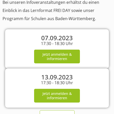
Bei unseren Infoveranstaltungen erhältst du einen
Einblick in das Lernformat FREI DAY sowie unser
Programm für Schulen aus Baden-Württemberg.
07.09.2023
17:30 - 18:30 Uhr
Jetzt anmelden &
informieren​
13.09.2023
17:30 - 18:30 Uhr
Jetzt anmelden &
informieren​