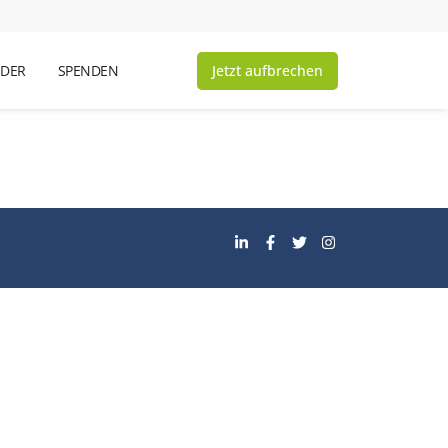
Jetzt aufbrechen
NDER
SPENDEN