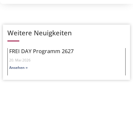
Weitere Neuigkeiten
FREI DAY Programm 2627
20. Mai 2026
Ansehen »