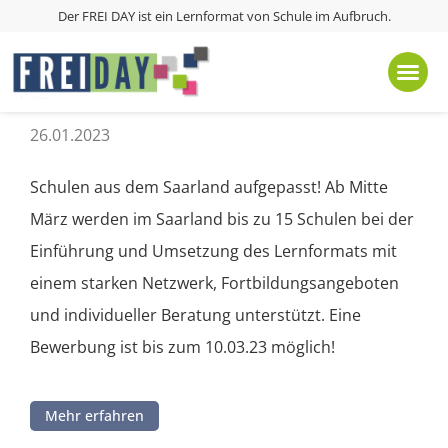
Der FREI DAY ist ein Lernformat von
Schule im Aufbruch
.
Werde Teil der FREI DAY Region Saarland
26.01.2023
Schulen aus dem Saarland aufgepasst! Ab Mitte
März werden im Saarland bis zu 15 Schulen bei der
Einführung und Umsetzung des Lernformats mit
einem starken Netzwerk, Fortbildungsangeboten
und individueller Beratung unterstützt. Eine
Bewerbung ist bis zum 10.03.23 möglich!
Mehr erfahren